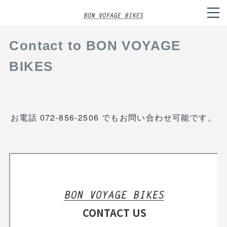
Contact to BON VOYAGE
BIKES
お電話 072-856-2506 でもお問い合わせ可能です。