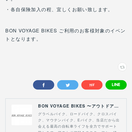
・各自保険加入の程、宜しくお願い致します。
BON VOYAGE BIKES ご利用のお客様対象のイベン
トとなります。
BON VOYAGE BIKES 〜アウトドアライフにつながる自転車専門店〜
グラベルバイク、ロードバイク、クロスバイ
ク、マウテンバイク、Eバイク、当店だから出
会える最高の自転車ライフを全力でサポート