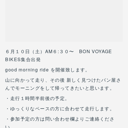
６月１０日（土）AM６:３０〜 BON VOYAGE
BIKES集合出発
good morning ride を開催致します。
山に向かって走り、その後 新しく見つけたパン屋さ
んでモーニングをして帰ってきたいと思います。
・走行１時間半前後の予定。
・ゆっくりなペースの方に合わせて走行します。
・参加予定の方は問い合わせ欄よりご連絡くださ
い。