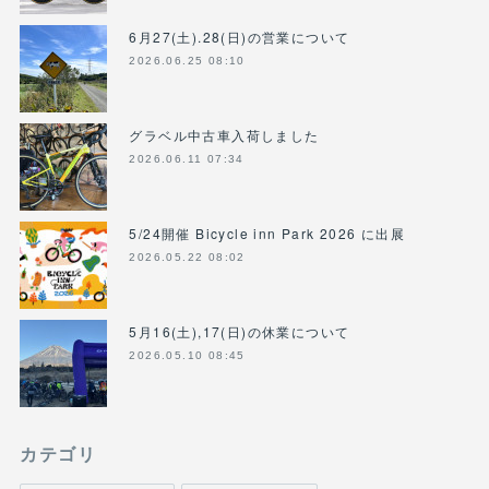
6月27(土).28(日)の営業について
2026.06.25 08:10
グラベル中古車入荷しました
2026.06.11 07:34
5/24開催 Bicycle inn Park 2026 に出展
2026.05.22 08:02
5月16(土),17(日)の休業について
2026.05.10 08:45
カテゴリ