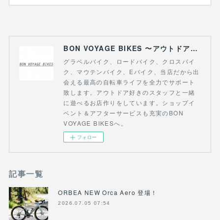
BON VOYAGE BIKES 〜アウトドアライフにつながる自転車専門店〜
グラベルバイク、ロードバイク、クロスバイ
ク、マウテンバイク、Eバイク、当店だから出
会える最高の自転車ライフを全力でサポート
致します。アウトドア好きのスタッフと一緒
に遊べるお店作りをしています。ショップイ
ベント＆アフターサービスも充実のBON
VOYAGE BIKESへ。
フォロー
記事一覧
ORBEA NEW Orca Aero 登場！
2026.07.05 07:54