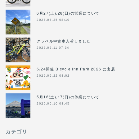
6月27(土).28(日)の営業について
2026.06.25 08:10
グラベル中古車入荷しました
2026.06.11 07:34
5/24開催 Bicycle inn Park 2026 に出展
2026.05.22 08:02
5月16(土),17(日)の休業について
2026.05.10 08:45
カテゴリ