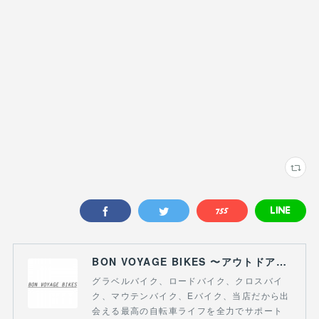
BON VOYAGE BIKES 〜アウトドアライフにつながる自転車専門店〜
グラベルバイク、ロードバイク、クロスバイ
ク、マウテンバイク、Eバイク、当店だから出
会える最高の自転車ライフを全力でサポート