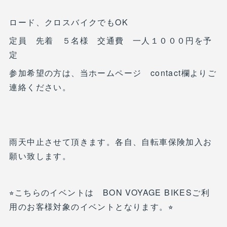
ロード、クロスバイクでもOK
定員 先着 ５名様 交通費 一人１０００円を予
定
参加希望の方は、当ホームページ contact欄よりご
連絡ください。
雨天中止させて頂きます。各自、自転車保険加入お
願い致します。
⭐︎こちらのイベントは BON VOYAGE BIKESご利
用のお客様対象のイベントとなります。⭐︎