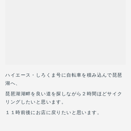
ハイエース・しろくま号に自転車を積み込んで琵琶
湖へ、
琵琶湖湖畔を良い道を探しながら２時間ほどサイク
リングしたいと思います。
１１時前後にお店に戻りたいと思います。