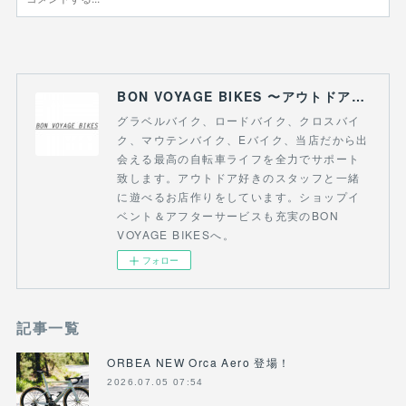
BON VOYAGE BIKES 〜アウトドアライフにつながる自転車専門店〜
グラベルバイク、ロードバイク、クロスバイ
ク、マウテンバイク、Eバイク、当店だから出
会える最高の自転車ライフを全力でサポート
致します。アウトドア好きのスタッフと一緒
に遊べるお店作りをしています。ショップイ
ベント＆アフターサービスも充実のBON
VOYAGE BIKESへ。
フォロー
記事一覧
ORBEA NEW Orca Aero 登場！
2026.07.05 07:54