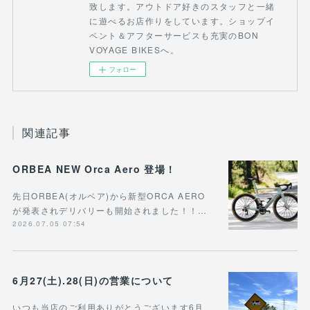
致します。アウトドア好きのスタッフと一緒
に遊べるお店作りをしています。ショップイ
ベント＆アフターサービスも充実のBON
VOYAGE BIKESへ。
フォロー
関連記事
ORBEA NEW Orca Aero 登場！
先日ORBEA(オルベア)から新型ORCA AERO
が発表されデリバリーも開始されました！！…
2026.07.05 07:54
6月27(土).28(日)の営業について
いつも当店のご利用ありがとうございます6月