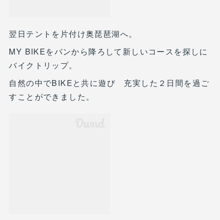
翌日テントを片付け奥琵琶湖へ。
MY BIKEをバンから降ろして新しいコースを探しに
バイクトリップ。
自然の中でBIKEと共に遊び 充実した２日間を過ご
すことができました。