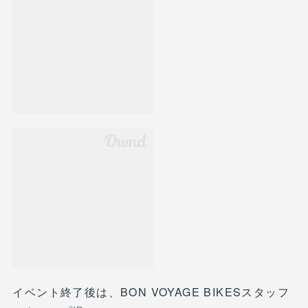
イベント終了後は、BON VOYAGE BIKESスタッフ