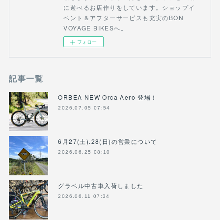
に遊べるお店作りをしています。ショップイ
ベント＆アフターサービスも充実のBON
VOYAGE BIKESへ。
フォロー
記事一覧
ORBEA NEW Orca Aero 登場！
2026.07.05 07:54
6月27(土).28(日)の営業について
2026.06.25 08:10
グラベル中古車入荷しました
2026.06.11 07:34