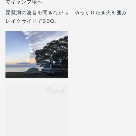
でキャンプ場へ。
琵琶湖の波音を聞きながら ゆっくりたき火を囲み
レイクサイドでBBQ。