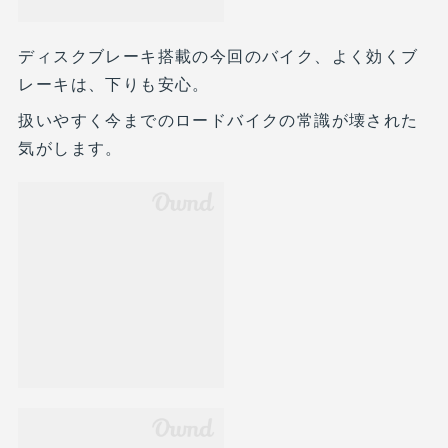
ディスクブレーキ搭載の今回のバイク、よく効くブ
レーキは、下りも安心。
扱いやすく今までのロードバイクの常識が壊された
気がします。