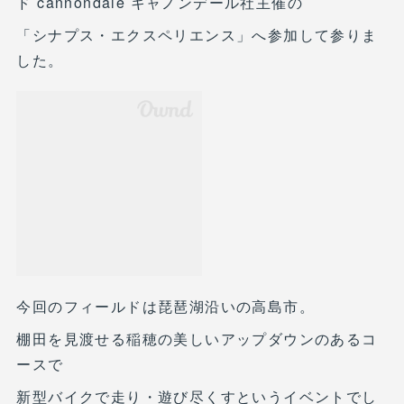
ド cannondale キャノンデール社主催の
「シナプス・エクスペリエンス」へ参加して参りま
した。
今回のフィールドは琵琶湖沿いの高島市。
棚田を見渡せる稲穂の美しいアップダウンのあるコ
ースで
新型バイクで走り・遊び尽くすというイベントでし