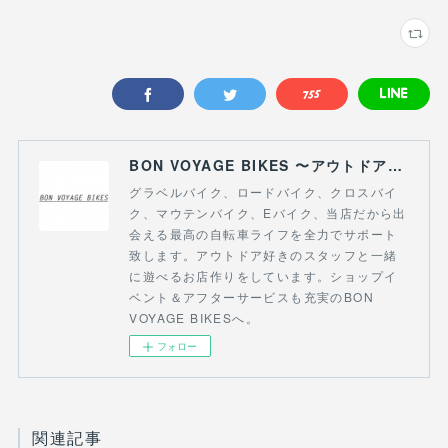
BON VOYAGE BIKES 〜アウトドアライフにつながる自転車専門店〜
グラベルバイク、ロードバイク、クロスバイ
ク、マウテンバイク、Eバイク、当店だから出
会える最高の自転車ライフを全力でサポート
致します。アウトドア好きのスタッフと一緒
に遊べるお店作りをしています。ショップイ
ベント＆アフターサービスも充実のBON
VOYAGE BIKESへ。
フォロー
関連記事