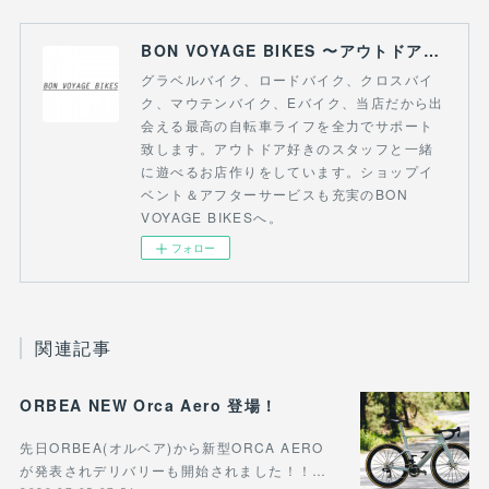
BON VOYAGE BIKES 〜アウトドアライフにつながる自転車専門店〜
グラベルバイク、ロードバイク、クロスバイ
ク、マウテンバイク、Eバイク、当店だから出
会える最高の自転車ライフを全力でサポート
致します。アウトドア好きのスタッフと一緒
に遊べるお店作りをしています。ショップイ
ベント＆アフターサービスも充実のBON
VOYAGE BIKESへ。
フォロー
関連記事
ORBEA NEW Orca Aero 登場！
先日ORBEA(オルベア)から新型ORCA AERO
が発表されデリバリーも開始されました！！…