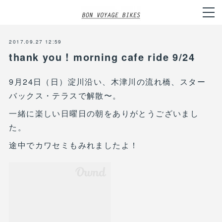
2017.09.27 12:59
thank you ! morning cafe ride 9/24
9月24日（日）淀川沿い、木津川の流れ橋、スター
バックス・テラスで解散〜。
一緒に楽しい日曜日の朝をありがとうございまし
た。
途中でカワセミもみれましたよ！