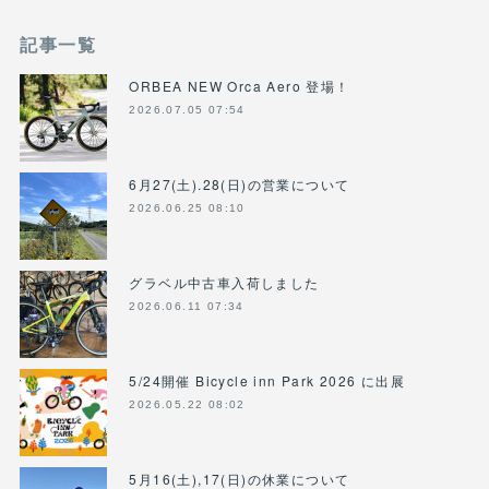
記事一覧
ORBEA NEW Orca Aero 登場！
2026.07.05 07:54
6月27(土).28(日)の営業について
2026.06.25 08:10
グラベル中古車入荷しました
2026.06.11 07:34
5/24開催 Bicycle inn Park 2026 に出展
2026.05.22 08:02
5月16(土),17(日)の休業について