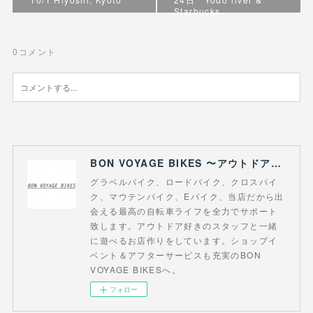
Starbucks
0
コメント
BON VOYAGE BIKES 〜アウトドアライフにつながる自転車専門店〜
グラベルバイク、ロードバイク、クロスバイ
ク、マウテンバイク、Eバイク、当店だから出
会える最高の自転車ライフを全力でサポート
致します。アウトドア好きのスタッフと一緒
に遊べるお店作りをしています。ショップイ
ベント＆アフターサービスも充実のBON
VOYAGE BIKESへ。
フォロー