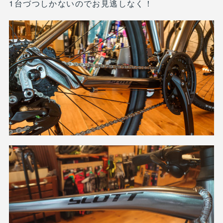
1台づつしかないのでお見逃しなく！