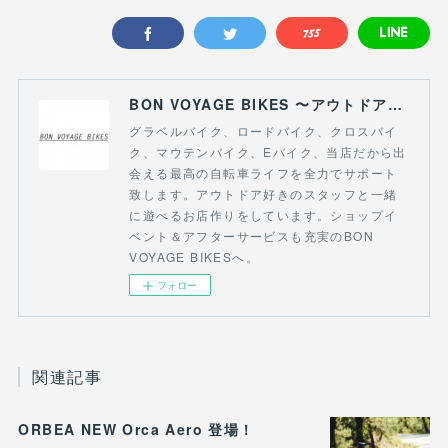
BON VOYAGE BIKES 〜アウトドアライフにつながる自転車専門店〜
グラベルバイク、ロードバイク、クロスバイ
ク、マウテンバイク、Eバイク、当店だから出
会える最高の自転車ライフを全力でサポート
致します。アウトドア好きのスタッフと一緒
に遊べるお店作りをしています。ショップイ
ベント＆アフターサービスも充実のBON
VOYAGE BIKESへ。
フォロー
関連記事
ORBEA NEW Orca Aero 登場！