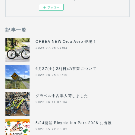
フォロー
記事一覧
ORBEA NEW Orca Aero 登場！
2026.07.05 07:54
6月27(土).28(日)の営業について
2026.06.25 08:10
グラベル中古車入荷しました
2026.06.11 07:34
5/24開催 Bicycle inn Park 2026 に出展
2026.05.22 08:02