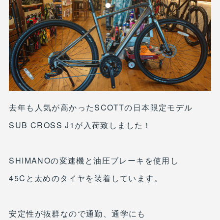
去年も人気が高かったSCOTTの日本限定モデル
SUB CROSS J1が入荷致しました！
SHIMANOの変速機と油圧ブレーキを使用し
45Cと太めのタイヤを装着しています。
安定性が抜群なので通勤、通学にも