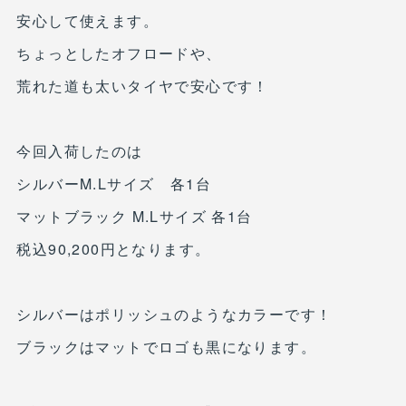
安心して使えます。
ちょっとしたオフロードや、
荒れた道も太いタイヤで安心です！
今回入荷したのは
シルバーM.Lサイズ 各1台
マットブラック M.Lサイズ 各1台
税込90,200円となります。
シルバーはポリッシュのようなカラーです！
ブラックはマットでロゴも黒になります。