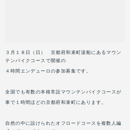
３月１８日（日） 京都府和束町湯船にあるマウン
テンバイクコースで開催の
４時間エンデューロの参加募集です。
全国でも有数の本格常設マウンテンバイクコースが
車で１時間ほどの京都府和束町にあります。
自然の中に設けられたオフロードコースを複数人編