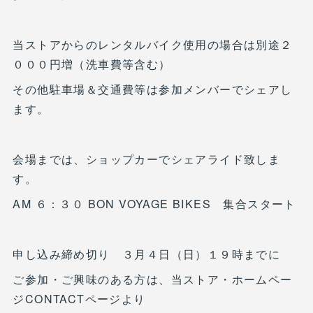
当ストアからのレンタルバイク使用の場合は別途２
０００円増（洗車費等含む）
その他駐車場＆交通費等は参加メンバーでシェアし
ます。
会場までは、ショップカーでシェアライド致しま
す。
AM ６：３０ BON VOYAGE BIKES 集合スタート
申し込み締め切り ３月４日（日）１９時までに
ご参加・ご興味のある方は、当ストア・ホームペー
ジCONTACTページより