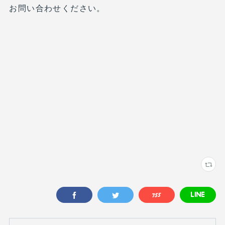
お問い合わせください。