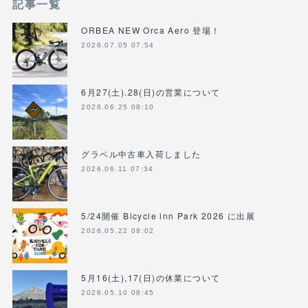
記事一覧
ORBEA NEW Orca Aero 登場！
2026.07.05 07:54
6月27(土).28(日)の営業について
2026.06.25 08:10
グラベル中古車入荷しました
2026.06.11 07:34
5/24開催 Bicycle inn Park 2026 に出展
2026.05.22 08:02
5月16(土),17(日)の休業について
2026.05.10 08:45