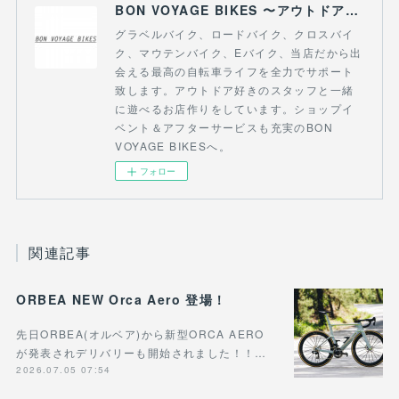
BON VOYAGE BIKES 〜アウトドアライフにつながる自転車専門店〜
グラベルバイク、ロードバイク、クロスバイ
ク、マウテンバイク、Eバイク、当店だから出
会える最高の自転車ライフを全力でサポート
致します。アウトドア好きのスタッフと一緒
に遊べるお店作りをしています。ショップイ
ベント＆アフターサービスも充実のBON
VOYAGE BIKESへ。
フォロー
関連記事
ORBEA NEW Orca Aero 登場！
先日ORBEA(オルベア)から新型ORCA AERO
が発表されデリバリーも開始されました！！…
2026.07.05 07:54