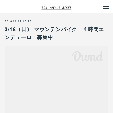
2018.02.22 13:28
3/18（日） マウンテンバイク ４時間エ
ンデューロ 募集中