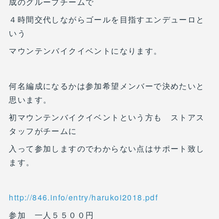
成のグループチームで
４時間交代しながらゴールを目指すエンデューロと
いう
マウンテンバイクイベントになります。
何名編成になるかは参加希望メンバーで決めたいと
思います。
初マウンテンバイクイベントという方も ストアス
タッフがチームに
入って参加しますのでわからない点はサポート致し
ます。
http://846.info/entry/harukoi2018.pdf
参加 一人５５００円