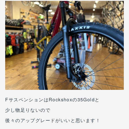
FサスペンションはRockshoxの35Goldと
少し物足りないので
後々のアップグレードがいいと思います！