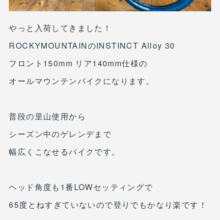
やっと入荷してきました！
ROCKYMOUNTAINのINSTINCT Alloy 30
フロント150mm リア140mm仕様の
オールマウンテンバイクになります。
普段の里山使用から
シーズン中のゲレンデまで
幅広くこなせるバイクです。
ヘッド角度も1番LOWセッティングで
65度とねすぎていないので登りでもかなり楽です！