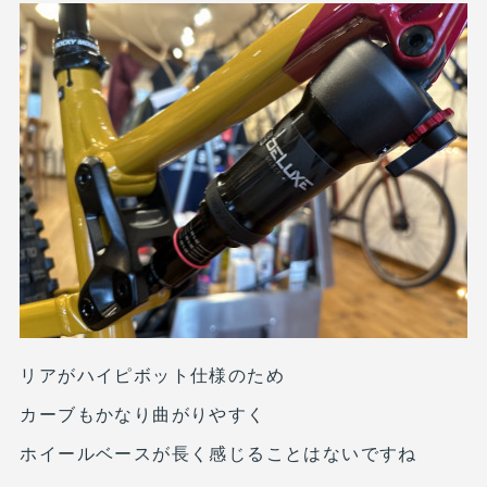
リアがハイピボット仕様のため
カーブもかなり曲がりやすく
ホイールベースが長く感じることはないですね