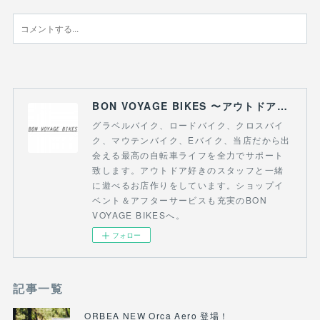
BON VOYAGE BIKES 〜アウトドアライフにつながる自転車専門店〜
グラベルバイク、ロードバイク、クロスバイ
ク、マウテンバイク、Eバイク、当店だから出
会える最高の自転車ライフを全力でサポート
致します。アウトドア好きのスタッフと一緒
に遊べるお店作りをしています。ショップイ
ベント＆アフターサービスも充実のBON
VOYAGE BIKESへ。
フォロー
記事一覧
ORBEA NEW Orca Aero 登場！