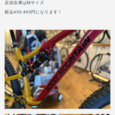
店頭在庫はMサイズ
税込433,400円になります！