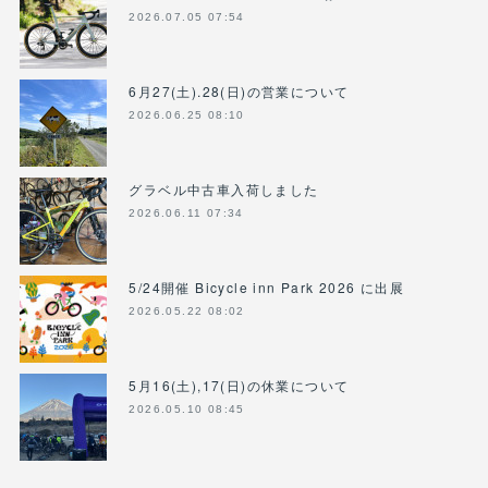
2026.07.05 07:54
6月27(土).28(日)の営業について
2026.06.25 08:10
グラベル中古車入荷しました
2026.06.11 07:34
5/24開催 Bicycle inn Park 2026 に出展
2026.05.22 08:02
5月16(土),17(日)の休業について
2026.05.10 08:45