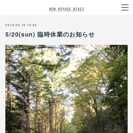
2018.05.16 13:42
5/20(sun) 臨時休業のお知らせ