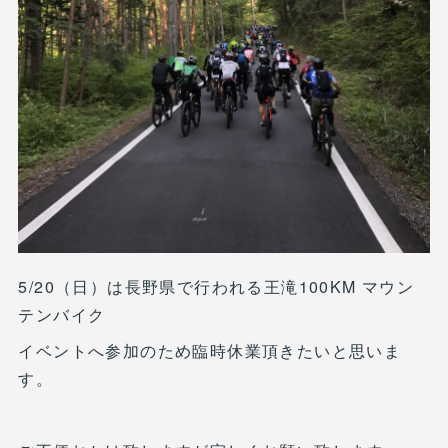
5/20（日）は長野県で行われる王滝100KM マウン
テンバイク
イベントへ参加のため臨時休業頂きたいと思いま
す。