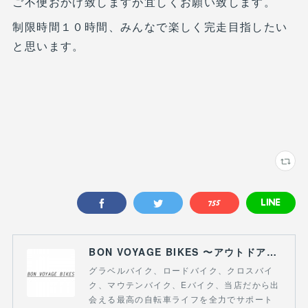
ご不便おかけ致しますが宜しくお願い致します。
制限時間１０時間、みんなで楽しく完走目指したい
と思います。
BON VOYAGE BIKES 〜アウトドアライフにつながる自転車専門店〜
グラベルバイク、ロードバイク、クロスバイ
ク、マウテンバイク、Eバイク、当店だから出
会える最高の自転車ライフを全力でサポート