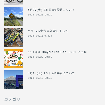
6月27(土).28(日)の営業について
2026.06.25 08:10
グラベル中古車入荷しました
2026.06.11 07:34
5/24開催 Bicycle inn Park 2026 に出展
2026.05.22 08:02
5月16(土),17(日)の休業について
2026.05.10 08:45
カテゴリ