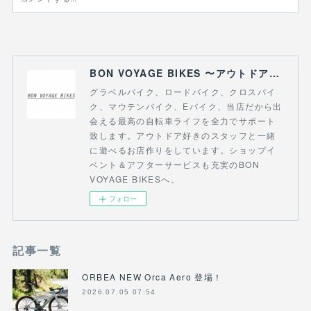
BON VOYAGE BIKES 〜アウトドアライフにつながる自転車専門店〜
グラベルバイク、ロードバイク、クロスバイ
ク、マウテンバイク、Eバイク、当店だから出
会える最高の自転車ライフを全力でサポート
致します。アウトドア好きのスタッフと一緒
に遊べるお店作りをしています。ショップイ
ベント＆アフターサービスも充実のBON
VOYAGE BIKESへ。
フォロー
記事一覧
ORBEA NEW Orca Aero 登場！
2026.07.05 07:54