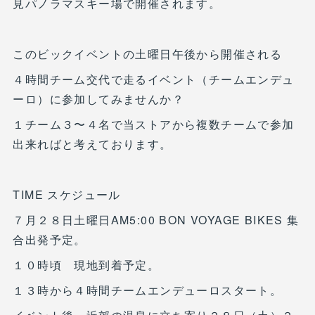
見パノラマスキー場で開催されます。
このビックイベントの土曜日午後から開催される
４時間チーム交代で走るイベント（チームエンデュ
ーロ）に参加してみませんか？
１チーム３〜４名で当ストアから複数チームで参加
出来ればと考えております。
TIME スケジュール
７月２８日土曜日AM5:00 BON VOYAGE BIKES 集
合出発予定。
１０時頃 現地到着予定。
１３時から４時間チームエンデューロスタート。