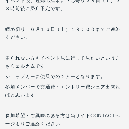
イベント後、近郊の温泉に立ち寄り２８日（土）２
３時前後に帰店予定です。
締め切り ６月１６日（土）１９：００までご連絡
ください。
走られない方もイベント見に行って見たいという方
もウェルカムです。
ショップカーに便乗でのツアーとなります。
参加メンバーで交通費・エントリー費シェア出来れ
ばと思います。
参加希望・ご興味のある方は当サイトCONTACTペ
ージよりご連絡ください。