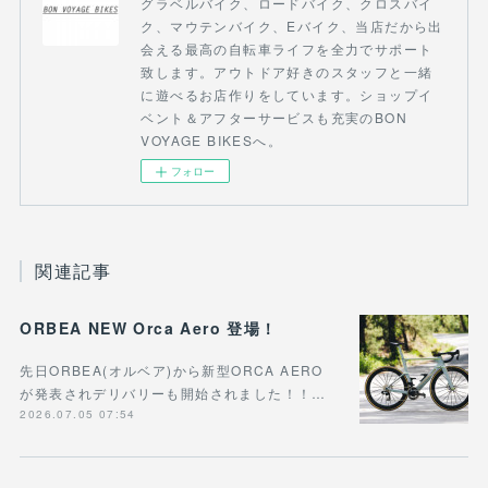
グラベルバイク、ロードバイク、クロスバイ
ク、マウテンバイク、Eバイク、当店だから出
会える最高の自転車ライフを全力でサポート
致します。アウトドア好きのスタッフと一緒
に遊べるお店作りをしています。ショップイ
ベント＆アフターサービスも充実のBON
VOYAGE BIKESへ。
フォロー
関連記事
ORBEA NEW Orca Aero 登場！
先日ORBEA(オルベア)から新型ORCA AERO
が発表されデリバリーも開始されました！！…
2026.07.05 07:54