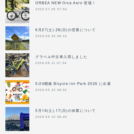
ORBEA NEW Orca Aero 登場！
2026.07.05 07:54
6月27(土).28(日)の営業について
2026.06.25 08:10
グラベル中古車入荷しました
2026.06.11 07:34
5/24開催 Bicycle inn Park 2026 に出展
2026.05.22 08:02
5月16(土),17(日)の休業について
2026.05.10 08:45