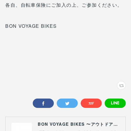
各自、自転車保険にご加入の上、ご参加ください。
BON VOYAGE BIKES
BON VOYAGE BIKES 〜アウトドアライフにつながる自転車専門店〜