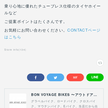
乗り心地に優れたチューブレス仕様のタイヤホイー
ルなど
ご提案ポイントはたくさんです。
お気軽にお問い合わせください。
CONTACTページ
はこちら
Store info
(
134
)
BON VOYAGE BIKES 〜アウトドアライフにつながる自転車専門店〜
グラベルバイク、ロードバイク、クロスバイ
ク、マウテンバイク、Eバイク、当店だから出