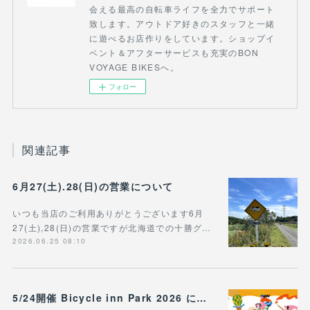
会える最高の自転車ライフを全力でサポート
致します。アウトドア好きのスタッフと一緒
に遊べるお店作りをしています。ショップイ
ベント＆アフターサービスも充実のBON
VOYAGE BIKESへ。
フォロー
関連記事
6月27(土).28(日)の営業について
いつも当店のご利用ありがとうございます6月
27(土),28(日)の営業ですが北海道での十勝グ…
2026.06.25 08:10
5/24開催 Bicycle inn Park 2026 に出展