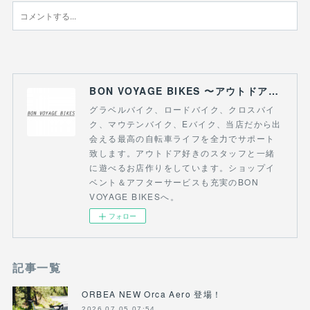
BON VOYAGE BIKES 〜アウトドアライフにつながる自転車専門店〜
グラベルバイク、ロードバイク、クロスバイ
ク、マウテンバイク、Eバイク、当店だから出
会える最高の自転車ライフを全力でサポート
致します。アウトドア好きのスタッフと一緒
に遊べるお店作りをしています。ショップイ
ベント＆アフターサービスも充実のBON
VOYAGE BIKESへ。
フォロー
記事一覧
ORBEA NEW Orca Aero 登場！
2026.07.05 07:54