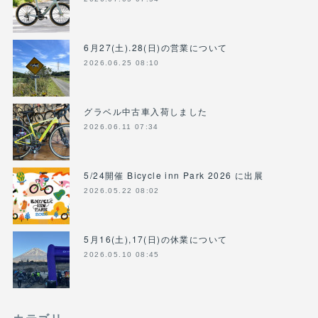
6月27(土).28(日)の営業について
2026.06.25 08:10
グラベル中古車入荷しました
2026.06.11 07:34
5/24開催 Bicycle inn Park 2026 に出展
2026.05.22 08:02
5月16(土),17(日)の休業について
2026.05.10 08:45