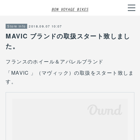
2018.09.07 10:07
Store info
MAVIC ブランドの取扱スタート致しまし
た。
フランスのホイール＆アパレルブランド
「MAVIC 」（マヴィック）の取扱をスタート致しま
す。