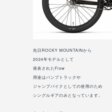
先日ROCKY MOUNTAINから
2024年モデルとして
発表されたFlow
用途はパンプトラックや
ジャンプバイクとしての使用のため
シングルギアのみとなっています。