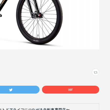
S 〜アウトドアライフにつながる自転車専門店〜