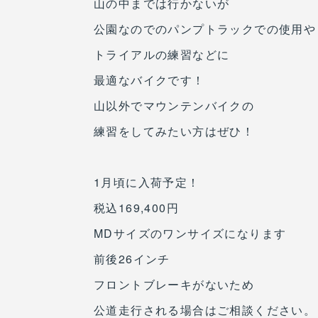
山の中までは行かないが
公園なのでのパンプトラックでの使用や
トライアルの練習などに
最適なバイクです！
山以外でマウンテンバイクの
練習をしてみたい方はぜひ！
1月頃に入荷予定！
税込169,400円
MDサイズのワンサイズになります
前後26インチ
フロントブレーキがないため
公道走行される場合はご相談ください。