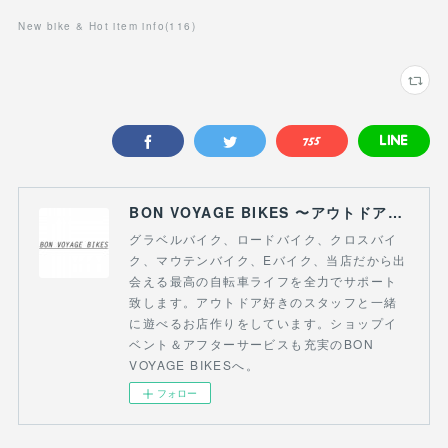
New bike & Hot item info
(
116
)
BON VOYAGE BIKES 〜アウトドアライフにつながる自転車専門店〜
グラベルバイク、ロードバイク、クロスバイ
ク、マウテンバイク、Eバイク、当店だから出
会える最高の自転車ライフを全力でサポート
致します。アウトドア好きのスタッフと一緒
に遊べるお店作りをしています。ショップイ
ベント＆アフターサービスも充実のBON
VOYAGE BIKESへ。
フォロー