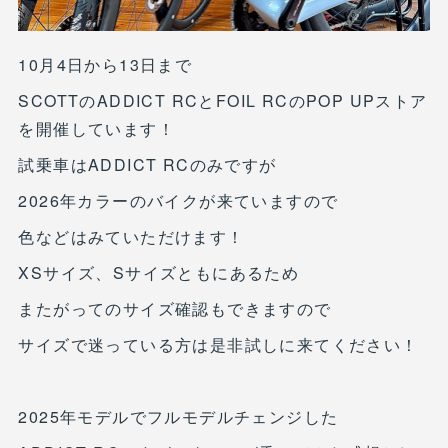
10月4日から13日まで
SCOTTのADDICT RCとFOIL RCのPOP UPストア
を開催しています！
試乗車はADDICT RCのみですが
2026年カラーのバイクが来ていますので
色などはみていただけます！
XSサイズ、Sサイズともにあるため
またがってのサイズ確認もできますので
サイズで迷っている方は是非試しに来てください！
2025年モデルでフルモデルチェンジした