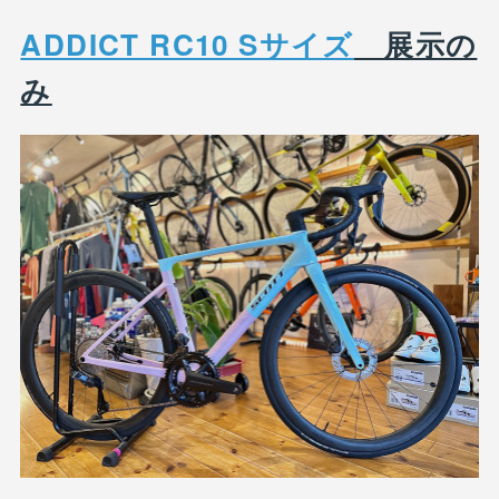
ADDICT RC10 Sサイズ
展示の
み