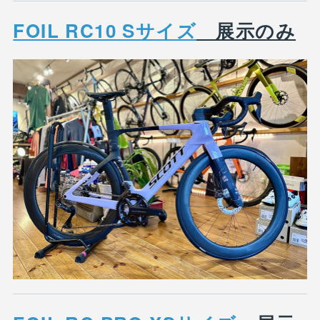
FOIL RC10 Sサイズ
展示のみ