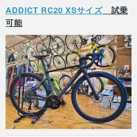
ADDICT RC20 XSサイズ
試乗
可能