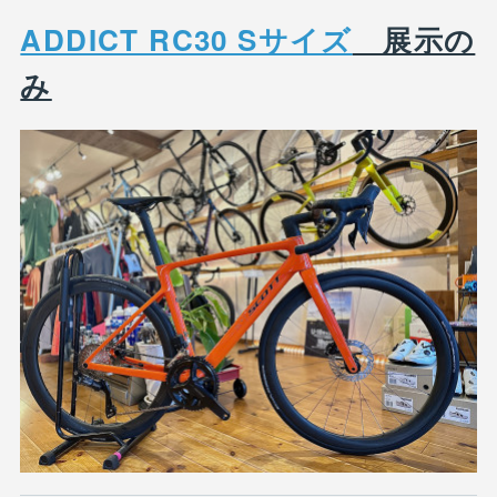
ADDICT RC30 Sサイズ
展示の
み