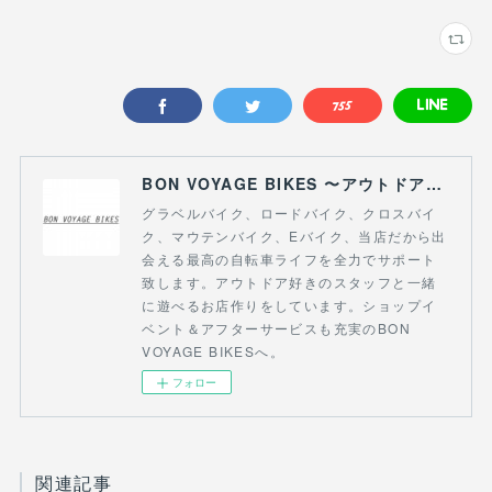
BON VOYAGE BIKES 〜アウトドアライフにつながる自転車専門店〜
グラベルバイク、ロードバイク、クロスバイ
ク、マウテンバイク、Eバイク、当店だから出
会える最高の自転車ライフを全力でサポート
致します。アウトドア好きのスタッフと一緒
に遊べるお店作りをしています。ショップイ
ベント＆アフターサービスも充実のBON
VOYAGE BIKESへ。
フォロー
関連記事