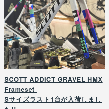
SCOTT ADDICT GRAVEL HMX
Frameset
Sサイズラスト1台が入荷しまし