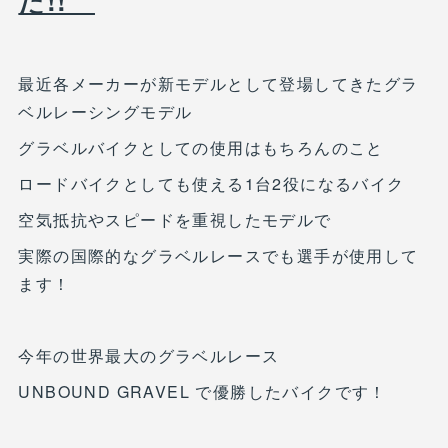
た!!
最近各メーカーが新モデルとして登場してきたグラ
ベルレーシングモデル
グラベルバイクとしての使用はもちろんのこと
ロードバイクとしても使える1台2役になるバイク
空気抵抗やスピードを重視したモデルで
実際の国際的なグラベルレースでも選手が使用して
ます！
今年の世界最大のグラベルレース
UNBOUND GRAVEL で優勝したバイクです！