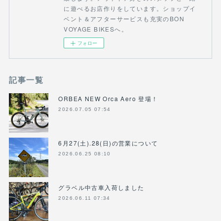
に遊べるお店作りをしています。ショップイ
ベント＆アフターサービスも充実のBON
VOYAGE BIKESへ。
フォロー
記事一覧
ORBEA NEW Orca Aero 登場！
2026.07.05 07:54
6月27(土).28(日)の営業について
2026.06.25 08:10
グラベル中古車入荷しました
2026.06.11 07:34