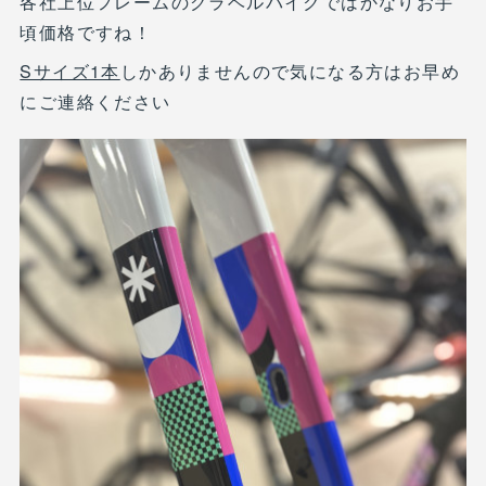
各社上位フレームのグラベルバイクではかなりお手
頃価格ですね！
Sサイズ1本
しかありませんので気になる方はお早め
にご連絡ください