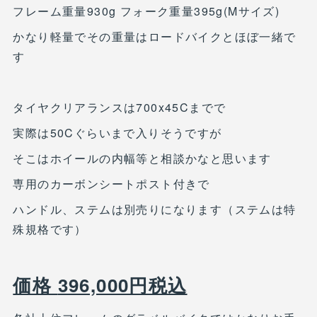
フレーム重量930g フォーク重量395g(Mサイズ)
かなり軽量でその重量はロードバイクとほぼ一緒で
す
タイヤクリアランスは700x45Cまでで
実際は50Cぐらいまで入りそうですが
そこはホイールの内幅等と相談かなと思います
専用のカーボンシートポスト付きで
ハンドル、ステムは別売りになります（ステムは特
殊規格です）
価格
396,000円税込