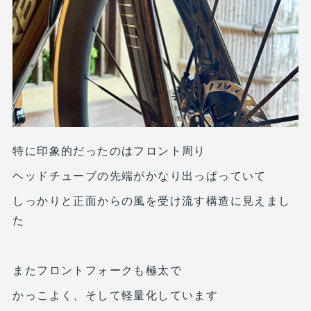
特に印象的だったのはフロント周り
ヘッドチューブの先端がかなり出っぱっていて
しっかりと正面からの風を受け流す構造に見えまし
た
またフロントフォークも極太で
かっこよく、そして軽量化しています