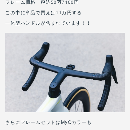
フレーム価格 税込50万7100円
この中に単品で買えば11万円する
一体型ハンドルが含まれています！！
さらにフレームセットはMyOカラーも