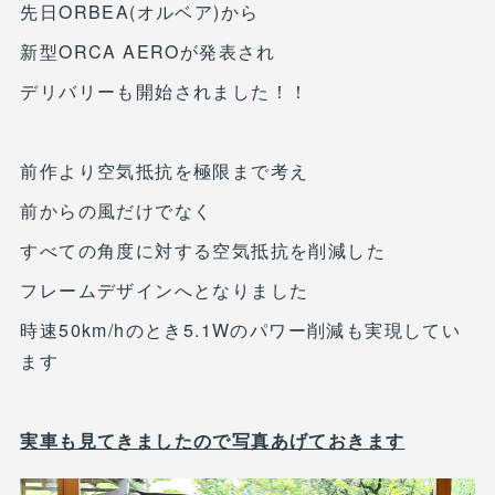
先日ORBEA(オルベア)から
新型ORCA AEROが発表され
デリバリーも開始されました！！
前作より空気抵抗を極限まで考え
前からの風だけでなく
すべての角度に対する空気抵抗を削減した
フレームデザインへとなりました
時速50km/hのとき5.1Wのパワー削減も実現してい
ます
実車も見てきましたので写真あげておきます