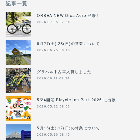
記事一覧
ORBEA NEW Orca Aero 登場！
2026.07.05 07:54
6月27(土).28(日)の営業について
2026.06.25 08:10
グラベル中古車入荷しました
2026.06.11 07:34
5/24開催 Bicycle inn Park 2026 に出展
2026.05.22 08:02
5月16(土),17(日)の休業について
2026.05.10 08:45