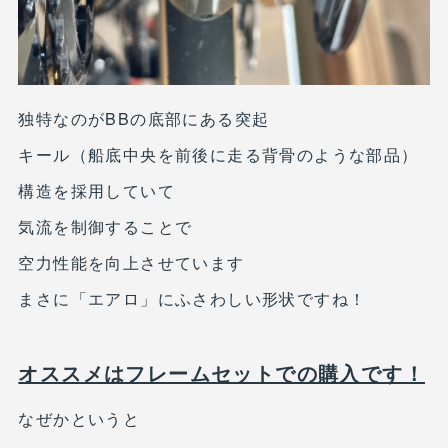
独特なのがBBの底部にある突起
キール（船底中央を前後に走る背骨のような部品）
構造を採用していて
気流を制御することで
空力性能を向上させています
まさに「エアロ」にふさわしい形状ですね！
オススメはフレームセットでの購入です！
なぜかというと