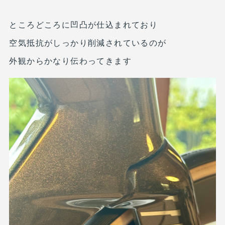
ところどころに凹凸が仕込まれており
空気抵抗がしっかり削減されているのが
外観からかなり伝わってきます