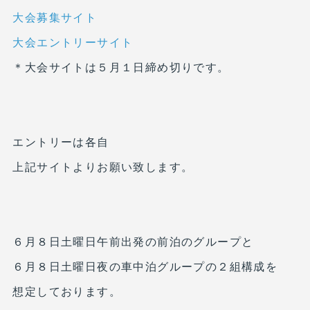
大会募集サイト
大会エントリーサイト
＊大会サイトは５月１日締め切りです。
エントリーは各自
上記サイトよりお願い致します。
６月８日土曜日午前出発の前泊のグループと
６月８日土曜日夜の車中泊グループの２組構成を
想定しております。