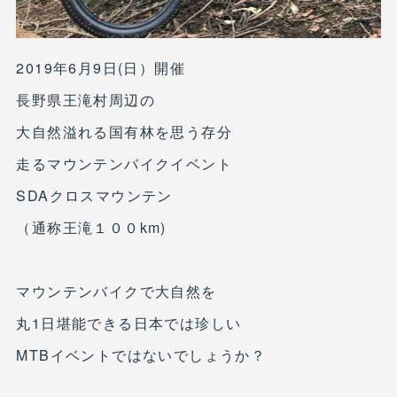
2019年6月9日(日）開催
長野県王滝村周辺の
大自然溢れる国有林を思う存分
走るマウンテンバイクイベント
SDAクロスマウンテン
（通称王滝１００km)
マウンテンバイクで大自然を
丸1日堪能できる日本では珍しい
MTBイベントではないでしょうか？