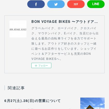
BON VOYAGE BIKES 〜アウトドアライフにつながる自転車専門店〜
グラベルバイク、ロードバイク、クロスバイ
ク、マウテンバイク、Eバイク、当店だから出
会える最高の自転車ライフを全力でサポート
致します。アウトドア好きのスタッフと一緒
に遊べるお店作りをしています。ショップイ
ベント＆アフターサービスも充実のBON
VOYAGE BIKESへ。
フォロー
関連記事
6月27(土).28(日)の営業について