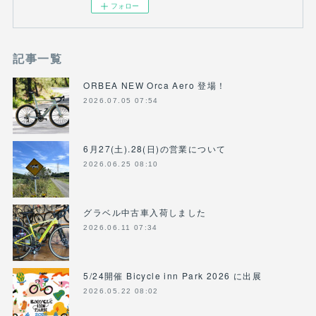
フォロー
記事一覧
ORBEA NEW Orca Aero 登場！
2026.07.05 07:54
6月27(土).28(日)の営業について
2026.06.25 08:10
グラベル中古車入荷しました
2026.06.11 07:34
5/24開催 Bicycle inn Park 2026 に出展
2026.05.22 08:02