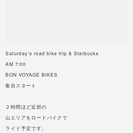
Saturday’s road bike trip & Starbucks
AM 7:00
BON VOYAGE BIKES
集合スタート
２時間ほど近郊の
山エリアをロードバイクで
ライド予定です。