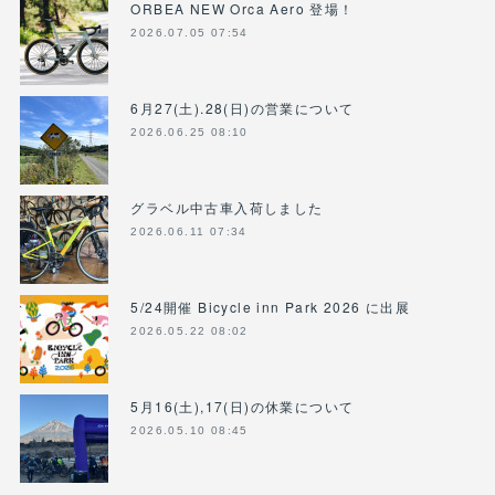
ORBEA NEW Orca Aero 登場！
2026.07.05 07:54
6月27(土).28(日)の営業について
2026.06.25 08:10
グラベル中古車入荷しました
2026.06.11 07:34
5/24開催 Bicycle inn Park 2026 に出展
2026.05.22 08:02
5月16(土),17(日)の休業について
2026.05.10 08:45