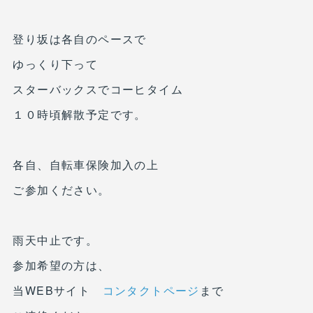
登り坂は各自のペースで
ゆっくり下って
スターバックスでコーヒタイム
１０時頃解散予定です。
各自、自転車保険加入の上
ご参加ください。
雨天中止です。
参加希望の方は、
当WEBサイト
コンタクトページ
まで