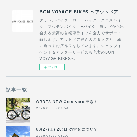
BON VOYAGE BIKES 〜アウトドアライフにつながる自転車専門店〜
グラベルバイク、ロードバイク、クロスバイ
ク、マウテンバイク、Eバイク、当店だから出
会える最高の自転車ライフを全力でサポート
致します。アウトドア好きのスタッフと一緒
に遊べるお店作りをしています。ショップイ
ベント＆アフターサービスも充実のBON
VOYAGE BIKESへ。
フォロー
記事一覧
ORBEA NEW Orca Aero 登場！
2026.07.05 07:54
6月27(土).28(日)の営業について
2026.06.25 08:10