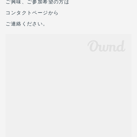
ご興味、ご参加希望の方は
コンタクトページから
ご連絡ください。