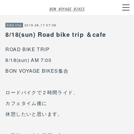
2019.08.17 07:39
bike trip
8/18(sun) Road bike trip ＆cafe
ROAD BIKE TRIP
8/18(sun) AM 7:00
BON VOYAGE BIKES集合
ロードバイクで２時間ライド、
カフェタイム後に
休憩したいと思います。