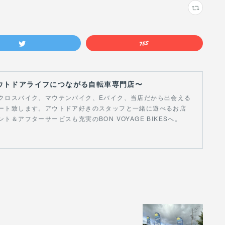
S 〜アウトドアライフにつながる自転車専門店〜
クロスバイク、マウテンバイク、Eバイク、当店だから出会える
ート致します。アウトドア好きのスタッフと一緒に遊べるお店
＆アフターサービスも充実のBON VOYAGE BIKESへ。
！