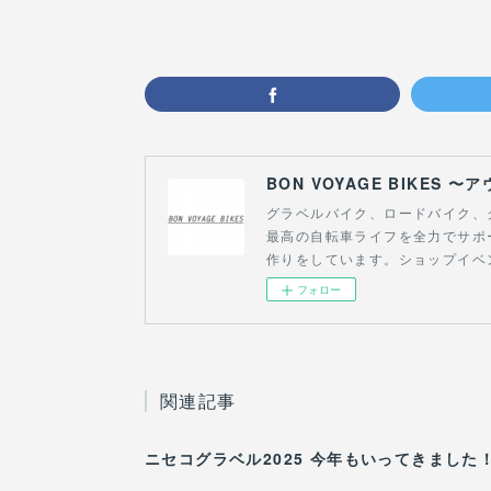
BON VOYAGE BIKE
グラベルバイク、ロードバイク、
最高の自転車ライフを全力でサポ
作りをしています。ショップイベント
フォロー
関連記事
ニセコグラベル2025 今年もいってきました