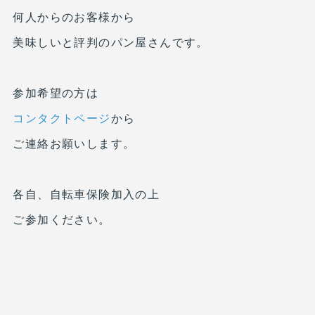
何人からのお客様から
美味しいと評判のパン屋さんです。
参加希望の方は
コンタクトページ
から
ご連絡お願いします。
各自、自転車保険加入の上
ご参加ください。