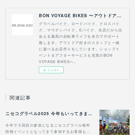
BON VOYAGE BIKES 〜アウトドアライフにつながる自転車専門店〜
グラベルバイク、ロードバイク、クロスバイ
ク、マウテンバイク、Eバイク、当店だから出
会える最高の自転車ライフを全力でサポート
致します。アウトドア好きのスタッフと一緒
に遊べるお店作りをしています。ショップイ
ベント＆アフターサービスも充実のBON
VOYAGE BIKESへ。
フォロー
関連記事
ニセコグラベル2025 今年もいってきました！
今年で５回目の参加となるニセコグラベル毎年
恒例イベントとなってきて参加するお客様も…