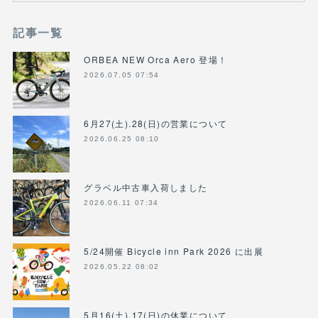
記事一覧
ORBEA NEW Orca Aero 登場！
2026.07.05 07:54
6月27(土).28(日)の営業について
2026.06.25 08:10
グラベル中古車入荷しました
2026.06.11 07:34
5/24開催 Bicycle inn Park 2026 に出展
2026.05.22 08:02
5月16(土),17(日)の休業について