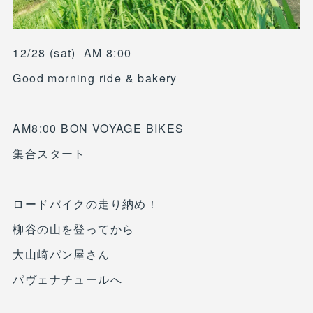
12/28 (sat) AM 8:00
Good morning ride & bakery
AM8:00 BON VOYAGE BIKES
集合スタート
ロードバイクの走り納め！
柳谷の山を登ってから
大山崎パン屋さん
パヴェナチュールへ