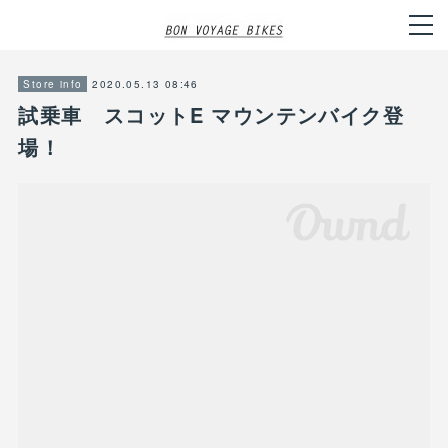
2020.05.13 08:46
Store info
試乗車 スコットE マウンテンバイク登
場！