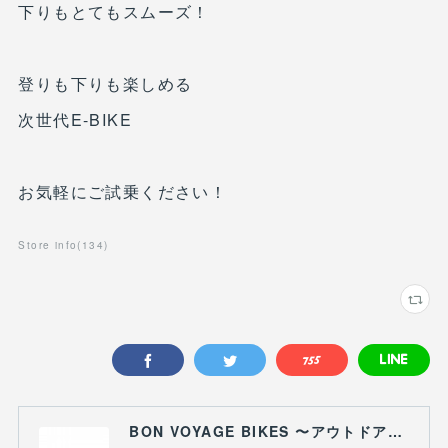
下りもとてもスムーズ！
登りも下りも楽しめる
次世代E-BIKE
お気軽にご試乗ください！
Store info
(
134
)
BON VOYAGE BIKES 〜アウトドアライフにつながる自転車専門店〜