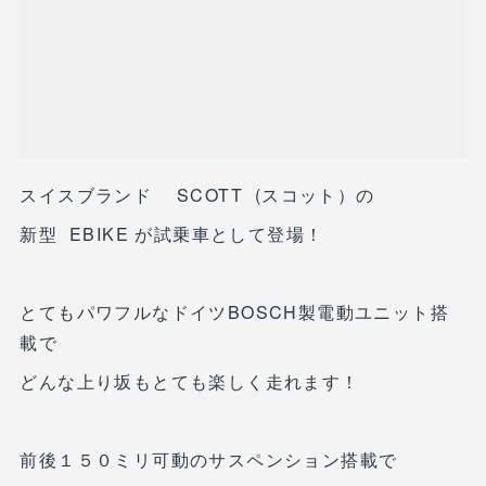
スイスブランド SCOTT (スコット）の
新型 EBIKE が試乗車として登場！
とてもパワフルなドイツBOSCH製電動ユニット搭
載で
どんな上り坂もとても楽しく走れます！
前後１５０ミリ可動のサスペンション搭載で