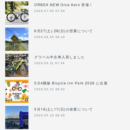
ORBEA NEW Orca Aero 登場！
2026.07.05 07:54
6月27(土).28(日)の営業について
2026.06.25 08:10
グラベル中古車入荷しました
2026.06.11 07:34
5/24開催 Bicycle inn Park 2026 に出展
2026.05.22 08:02
5月16(土),17(日)の休業について
2026.05.10 08:45