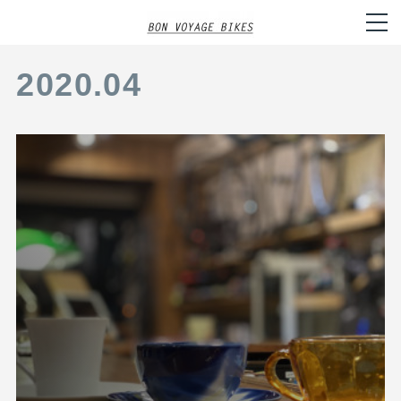
2020
.
04