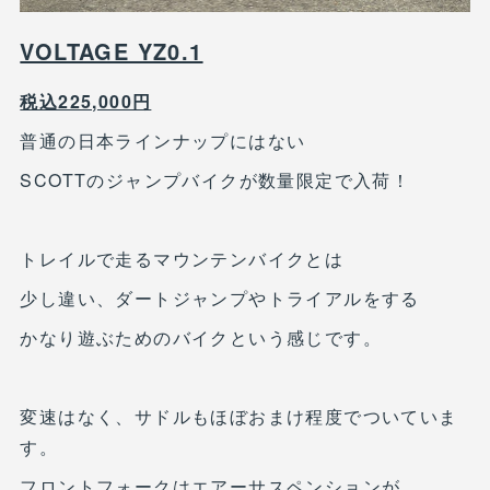
VOLTAGE YZ0.1
税込225,000円
普通の日本ラインナップにはない
SCOTTのジャンプバイクが数量限定で入荷！
トレイルで走るマウンテンバイクとは
少し違い、ダートジャンプやトライアルをする
かなり遊ぶためのバイクという感じです。
変速はなく、サドルもほぼおまけ程度でついていま
す。
フロントフォークはエアーサスペンションが