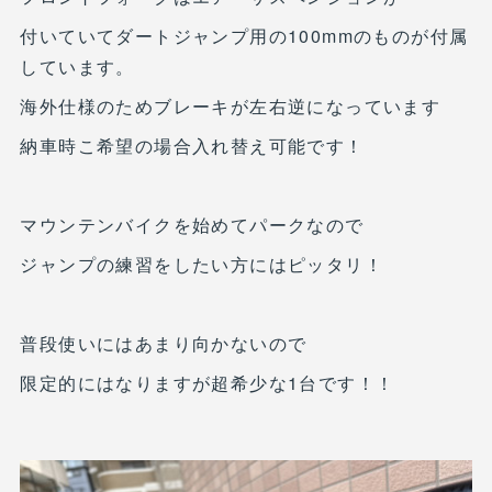
付いていてダートジャンプ用の100mmのものが付属
しています。
海外仕様のためブレーキが左右逆になっています
納車時こ希望の場合入れ替え可能です！
マウンテンバイクを始めてパークなので
ジャンプの練習をしたい方にはピッタリ！
普段使いにはあまり向かないので
限定的にはなりますが超希少な1台です！！