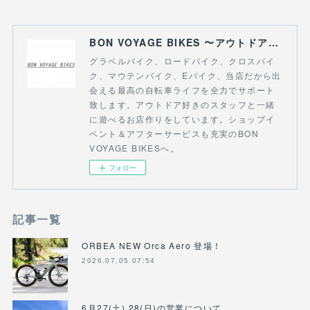
BON VOYAGE BIKES 〜アウトドアライフにつながる自転車専門店〜
グラベルバイク、ロードバイク、クロスバイ
ク、マウテンバイク、Eバイク、当店だから出
会える最高の自転車ライフを全力でサポート
致します。アウトドア好きのスタッフと一緒
に遊べるお店作りをしています。ショップイ
ベント＆アフターサービスも充実のBON
VOYAGE BIKESへ。
フォロー
記事一覧
ORBEA NEW Orca Aero 登場！
2026.07.05 07:54
6月27(土).28(日)の営業について