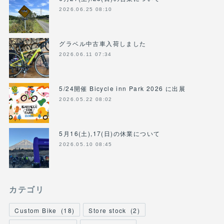
2026.06.25 08:10
グラベル中古車入荷しました
2026.06.11 07:34
5/24開催 Bicycle inn Park 2026 に出展
2026.05.22 08:02
5月16(土),17(日)の休業について
2026.05.10 08:45
カテゴリ
Custom Bike
(
18
)
Store stock
(
2
)