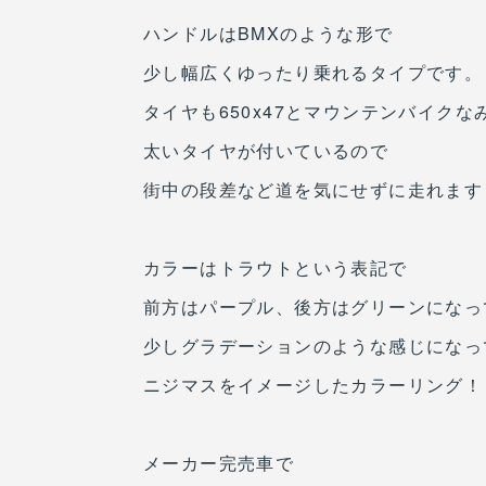
ハンドルはBMXのような形で
少し幅広くゆったり乗れるタイプです。
タイヤも650x47とマウンテンバイクな
太いタイヤが付いているので
街中の段差など道を気にせずに走れます
カラーはトラウトという表記で
前方はパープル、後方はグリーンになっ
少しグラデーションのような感じになっ
ニジマスをイメージしたカラーリング！
メーカー完売車で