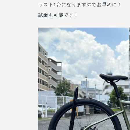
ラスト1台になりますのでお早めに！
試乗も可能です！